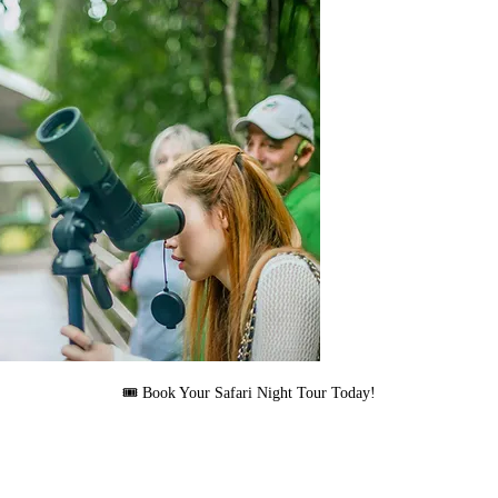
🎟 Book Your Safari Night Tour Today!