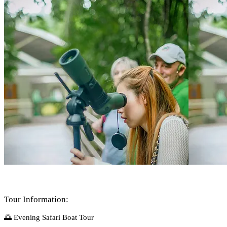
Tour Information:
🌅 Evening Safari Boat Tour