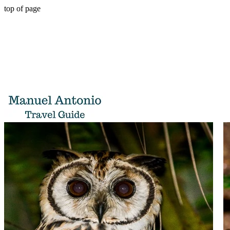
top of page