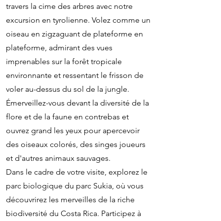
travers la cime des arbres avec notre
excursion en tyrolienne. Volez comme un
oiseau en zigzaguant de plateforme en
plateforme, admirant des vues
imprenables sur la forêt tropicale
environnante et ressentant le frisson de
voler au-dessus du sol de la jungle.
Émerveillez-vous devant la diversité de la
flore et de la faune en contrebas et
ouvrez grand les yeux pour apercevoir
des oiseaux colorés, des singes joueurs
et d'autres animaux sauvages.
Dans le cadre de votre visite, explorez le
parc biologique du parc Sukia, où vous
découvrirez les merveilles de la riche
biodiversité du Costa Rica. Participez à