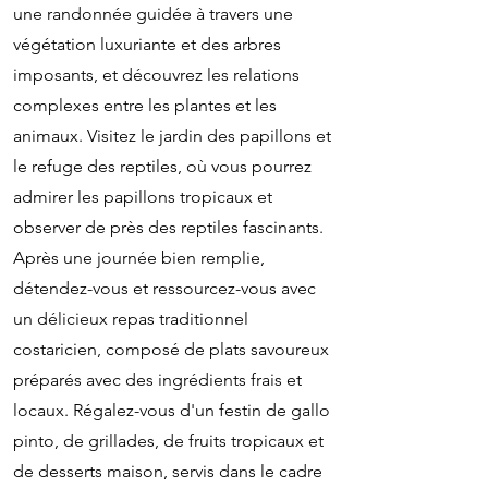
une randonnée guidée à travers une
végétation luxuriante et des arbres
imposants, et découvrez les relations
complexes entre les plantes et les
animaux. Visitez le jardin des papillons et
le refuge des reptiles, où vous pourrez
admirer les papillons tropicaux et
observer de près des reptiles fascinants.
Après une journée bien remplie,
détendez-vous et ressourcez-vous avec
un délicieux repas traditionnel
costaricien, composé de plats savoureux
préparés avec des ingrédients frais et
locaux. Régalez-vous d'un festin de gallo
pinto, de grillades, de fruits tropicaux et
de desserts maison, servis dans le cadre