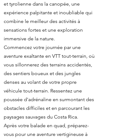
et tyrolienne dans la canopée, une
expérience palpitante et inoubliable qui
combine le meilleur des activités à
sensations fortes et une exploration
immersive de la nature.
Commencez votre journée par une
aventure exaltante en VTT tout-terrain, où
vous sillonnerez des terrains accidentés,
des sentiers boueux et des jungles
denses au volant de votre propre
véhicule tout-terrain. Ressentez une
poussée d'adrénaline en surmontant des
obstacles difficiles et en parcourant les
paysages sauvages du Costa Rica.
Après votre balade en quad, préparez-
vous pour une aventure vertigineuse à