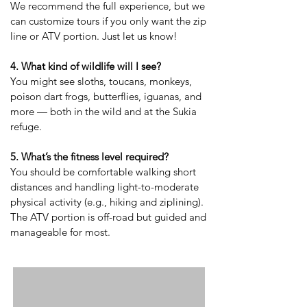
We recommend the full experience, but we
can customize tours if you only want the zip
line or ATV portion. Just let us know!
4. What kind of wildlife will I see?
You might see sloths, toucans, monkeys,
poison dart frogs, butterflies, iguanas, and
more — both in the wild and at the Sukia
refuge.
5. What’s the fitness level required?
You should be comfortable walking short
distances and handling light-to-moderate
physical activity (e.g., hiking and ziplining).
The ATV portion is off-road but guided and
manageable for most.