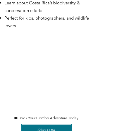
Learn about Costa Rica’s biodiversity &
conservation efforts
Perfect for kids, photographers, and wildlife
lovers
🎟 Book Your Combo Adventure Today!
Réservez