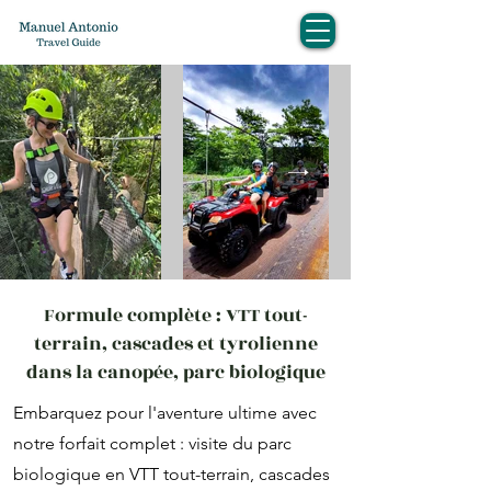
Formule complète : VTT tout-
terrain, cascades et tyrolienne
dans la canopée, parc biologique
Embarquez pour l'aventure ultime avec
notre forfait complet : visite du parc
biologique en VTT tout-terrain, cascades