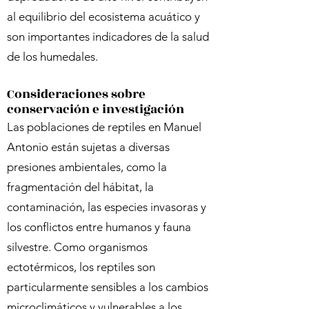
Γ
al equilibrio del ecosistema acuático y
son importantes indicadores de la salud
de los humedales.
Consideraciones sobre
conservación e investigación
Las poblaciones de reptiles en Manuel
Antonio están sujetas a diversas
presiones ambientales, como la
fragmentación del hábitat, la
contaminación, las especies invasoras y
los conflictos entre humanos y fauna
silvestre. Como organismos
ectotérmicos, los reptiles son
particularmente sensibles a los cambios
microclimáticos y vulnerables a los