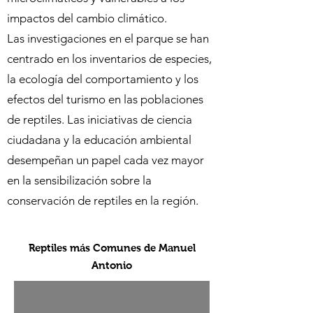
impactos del cambio climático.
Las investigaciones en el parque se han
centrado en los inventarios de especies,
la ecología del comportamiento y los
efectos del turismo en las poblaciones
de reptiles. Las iniciativas de ciencia
ciudadana y la educación ambiental
desempeñan un papel cada vez mayor
en la sensibilización sobre la
conservación de reptiles en la región.
Reptiles más Comunes de Manuel
Antonio