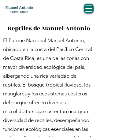
Reptiles de Manuel Antonio
El Parque Nacional Manuel Antonio,
ubicado en la costa del Pacífico Central
de Costa Rica, es una de las zonas con
mayor diversidad ecológica del país,
albergando una rica variedad de
reptiles. El bosque tropical lluvioso, los
manglares y los ecosistemas costeros
del parque ofrecen diversos
microhábitats que sustentan una gran
diversidad de reptiles, desempeñando
funciones ecológicas esenciales en las