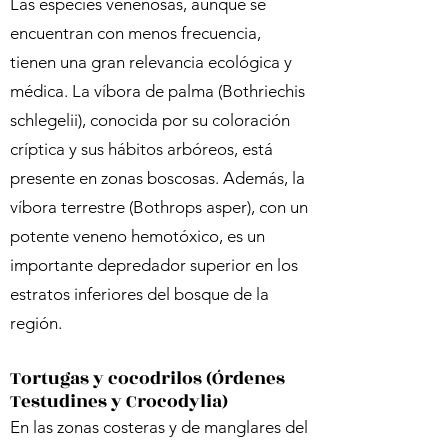
Las especies venenosas, aunque se
encuentran con menos frecuencia,
tienen una gran relevancia ecológica y
médica. La víbora de palma (Bothriechis
schlegelii), conocida por su coloración
críptica y sus hábitos arbóreos, está
presente en zonas boscosas. Además, la
víbora terrestre (Bothrops asper), con un
potente veneno hemotóxico, es un
importante depredador superior en los
estratos inferiores del bosque de la
región.
Tortugas y cocodrilos (Órdenes
Testudines y Crocodylia)
En las zonas costeras y de manglares del