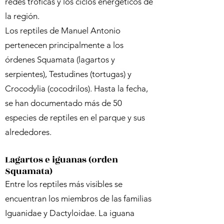
redes tróficas y los ciclos energéticos de
la región.
Los reptiles de Manuel Antonio
pertenecen principalmente a los
órdenes Squamata (lagartos y
serpientes), Testudines (tortugas) y
Crocodylia (cocodrilos). Hasta la fecha,
se han documentado más de 50
especies de reptiles en el parque y sus
alrededores.
Lagartos e iguanas (orden
Squamata)
Entre los reptiles más visibles se
encuentran los miembros de las familias
Iguanidae y Dactyloidae. La iguana