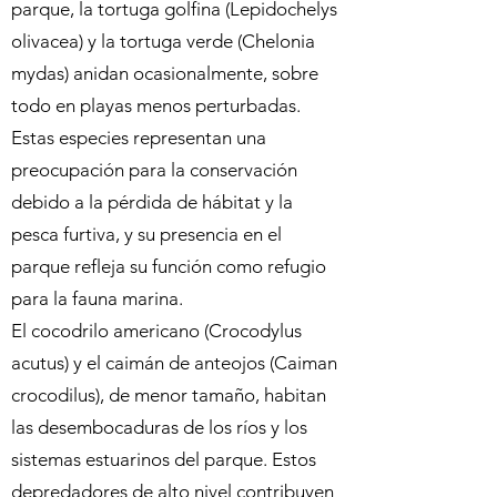
parque, la tortuga golfina (Lepidochelys
olivacea) y la tortuga verde (Chelonia
mydas) anidan ocasionalmente, sobre
todo en playas menos perturbadas.
Estas especies representan una
preocupación para la conservación
debido a la pérdida de hábitat y la
pesca furtiva, y su presencia en el
parque refleja su función como refugio
para la fauna marina.
El cocodrilo americano (Crocodylus
acutus) y el caimán de anteojos (Caiman
crocodilus), de menor tamaño, habitan
las desembocaduras de los ríos y los
sistemas estuarinos del parque. Estos
depredadores de alto nivel contribuyen