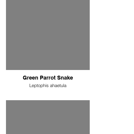
Green Parrot Snake
Leptophis ahaetula