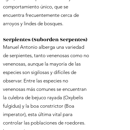
comportamiento único, que se
encuentra frecuentemente cerca de
arroyos y lindes de bosques.
Serpientes (Suborden Serpentes)
Manuel Antonio alberga una variedad
de serpientes, tanto venenosas como no
venenosas, aunque la mayoría de las
especies son sigilosas y difíciles de
observar. Entre las especies no
venenosas más comunes se encuentran
la culebra de bejuco rayada (Oxybelis
fulgidus) y la boa constrictor (Boa
imperator), esta última vital para
controlar las poblaciones de roedores.