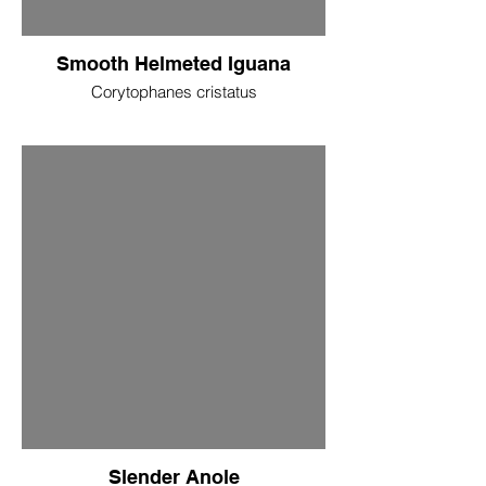
Smooth Helmeted Iguana
Corytophanes cristatus
Slender Anole