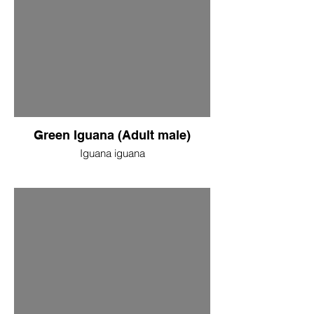
Green Iguana (Adult male)
Iguana iguana