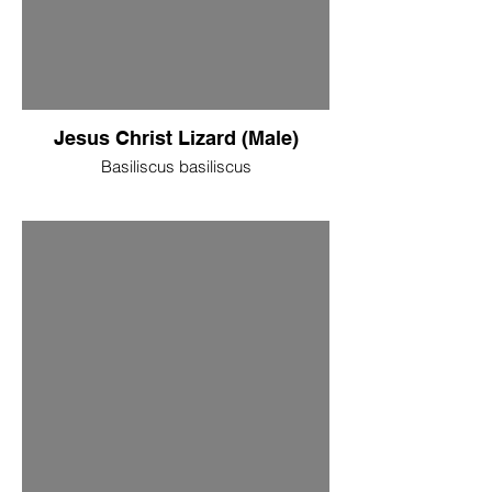
Jesus Christ Lizard (Male)
Basiliscus basiliscus