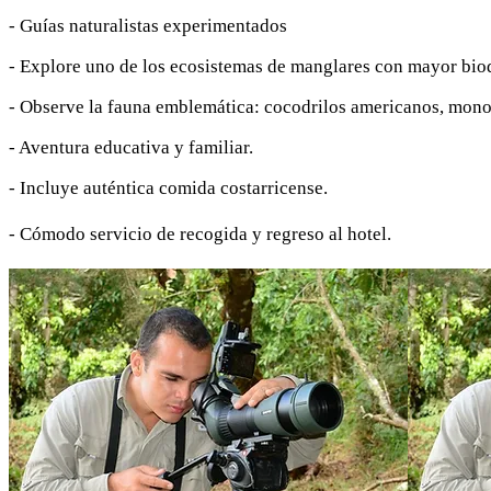
- Guías naturalistas experimentados
- Explore uno de los ecosistemas de manglares con mayor bio
- Observe la fauna emblemática: cocodrilos americanos, mono
- Aventura educativa y familiar.
- Incluye auténtica comida costarricense.
- Cómodo servicio de recogida y regreso al hotel.