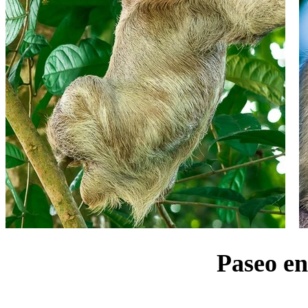
Paseo en