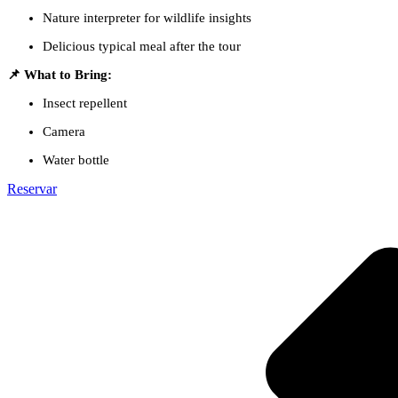
Nature interpreter for wildlife insights
Delicious typical meal after the tour
📌 What to Bring:
Insect repellent
Camera
Water bottle
Reservar