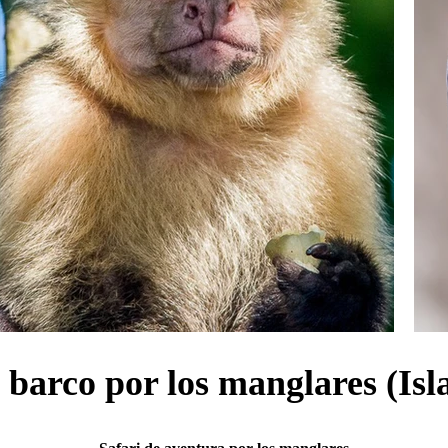
 barco por los manglares (Is