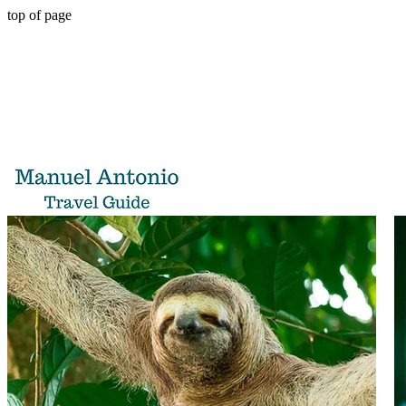
top of page