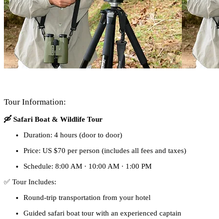
Tour Information:
🛶 Safari Boat & Wildlife Tour
Duration: 4 hours (door to door)
Price: US $70 per person (includes all fees and taxes)
Schedule: 8:00 AM · 10:00 AM · 1:00 PM
✅ Tour Includes:
Round-trip transportation from your hotel
Guided safari boat tour with an experienced captain