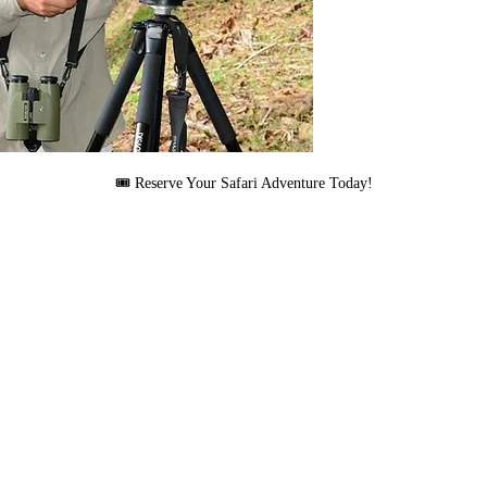
🎟 Reserve Your Safari Adventure Today!